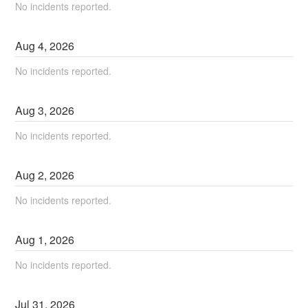
No incidents reported.
Aug
4
,
2026
No incidents reported.
Aug
3
,
2026
No incidents reported.
Aug
2
,
2026
No incidents reported.
Aug
1
,
2026
No incidents reported.
Jul
31
,
2026