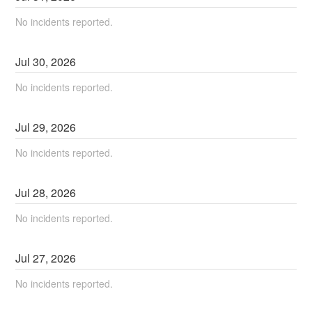
No incidents reported.
Jul
30
,
2026
No incidents reported.
Jul
29
,
2026
No incidents reported.
Jul
28
,
2026
No incidents reported.
Jul
27
,
2026
No incidents reported.