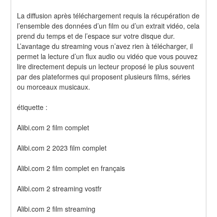
La diffusion après téléchargement requis la récupération de 
l’ensemble des données d’un film ou d’un extrait vidéo, cela 
prend du temps et de l’espace sur votre disque dur. 
L’avantage du streaming vous n’avez rien à télécharger, il 
permet la lecture d’un flux audio ou vidéo que vous pouvez 
lire directement depuis un lecteur proposé le plus souvent 
par des plateformes qui proposent plusieurs films, séries 
ou morceaux musicaux.
étiquette :
Alibi.com 2 film complet
Alibi.com 2 2023 film complet
Alibi.com 2 film complet en français
Alibi.com 2 streaming vostfr
Alibi.com 2 film streaming