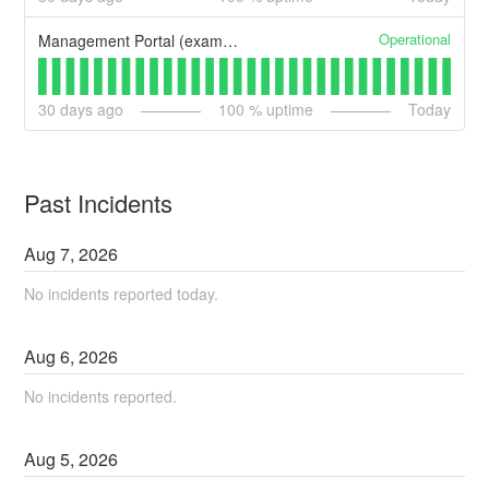
Operational
Management Portal (example)
30
days ago
100
% uptime
Today
Past Incidents
Aug
7
,
2026
No incidents reported today.
Aug
6
,
2026
No incidents reported.
Aug
5
,
2026